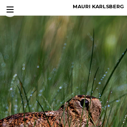
MAURI KARLSBERG