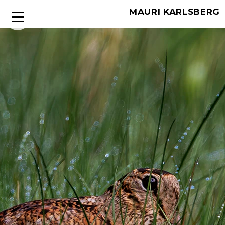
MAURI KARLSBERG